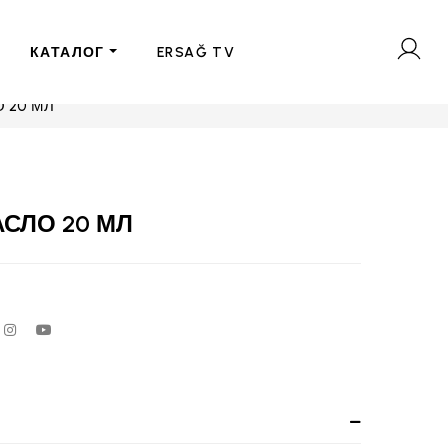
КАТАЛОГ
ERSAĞ TV
 20 МЛ
СЛО 20 МЛ