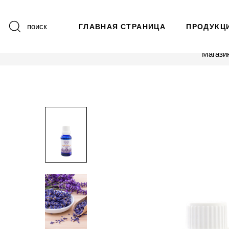
поиск
ГЛАВНАЯ СТРАНИЦА
ПРОДУКЦ
Магази