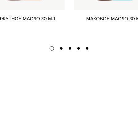
НЖУТНОЕ МАСЛО 30 МЛ
МАКОВОЕ МАСЛО 30 