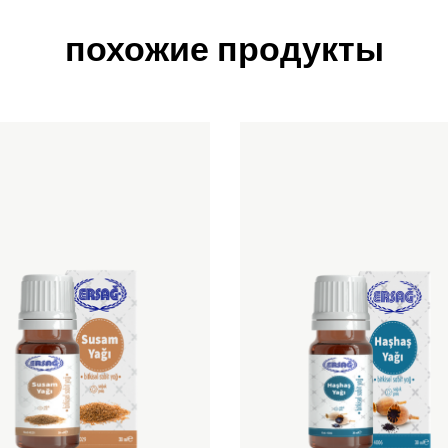
похожие продукты