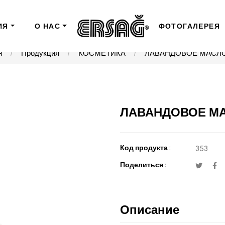
ИЯ
О НАС
ФОТОГАЛЕРЕЯ
н
Продукция
КОСМЕТИКА
ЛАВАНДОВОЕ МАСЛО
ЛАВАНДОВОЕ МА
Код продукта :
353
Поделиться :
Описание