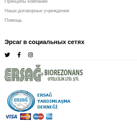
Принципы компании
Наши договорные учреждения
Помощь
Эрсаг в социальных сетях