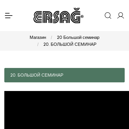
Магазин
20 Большой семинар
20. БОЛЬШОЙ СЕМИНАР
20. БОЛЬШОЙ СЕМИНАР