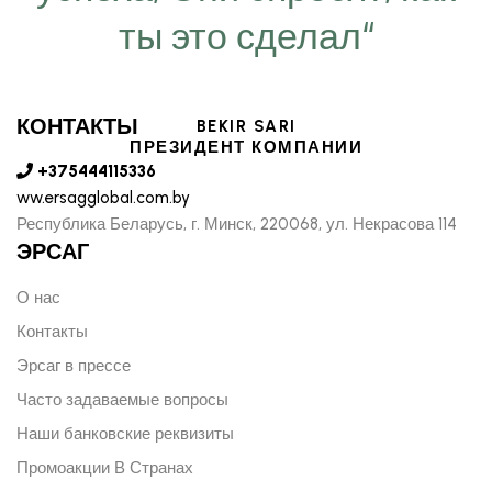
ты это сделал“
КОНТАКТЫ
BEKIR SARI
ПРЕЗИДЕНТ КОМПАНИИ
+375444115336
ww.ersagglobal.com.by
Республика Беларусь, г. Минск, 220068, ул. Некрасова 114
ЭРСАГ
О нас
Контакты
Эрсаг в прессе
Часто задаваемые вопросы
Наши банковские реквизиты
Промоакции В Странах