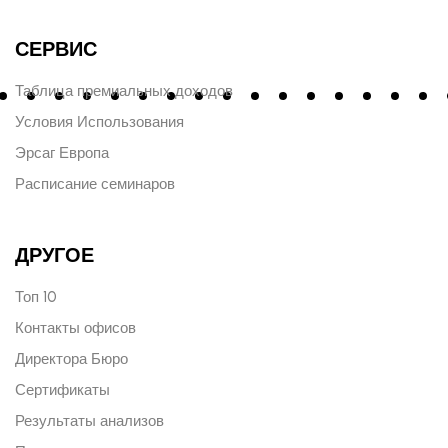
СЕРВИС
Таблица премиальных доходов
Условия Использования
Эрсаг Европа
Расписание семинаров
ДРУГОЕ
Топ 10
Контакты офисов
Директора Бюро
Сертификаты
Результаты анализов