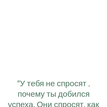
“У тебя не спросят ,
почему ты добился
успеха, Они спросят, как