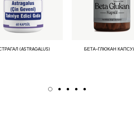
СТРАГАЛ (ASTRAGALUS)
БЕТА-ГЛЮКАН КАПСУ