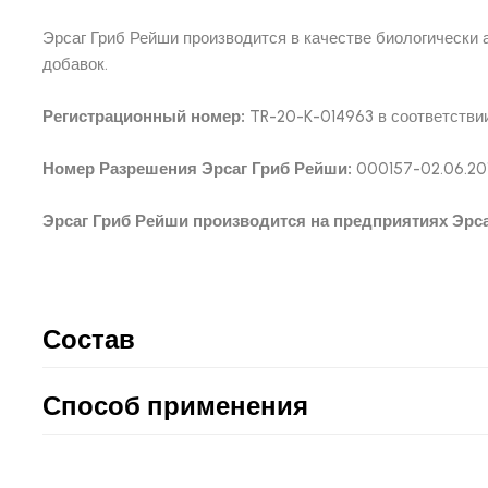
Эрсаг Гриб Рейши производится в качестве биологически 
добавок.
Регистрационный номер:
TR-20-K-014963 в соответстви
Номер Разрешения Эрсаг Гриб Рейши:
000157-02.06.20
Эрсаг Гриб Рейши производится на предприятиях Эрса
Состав
Способ применения