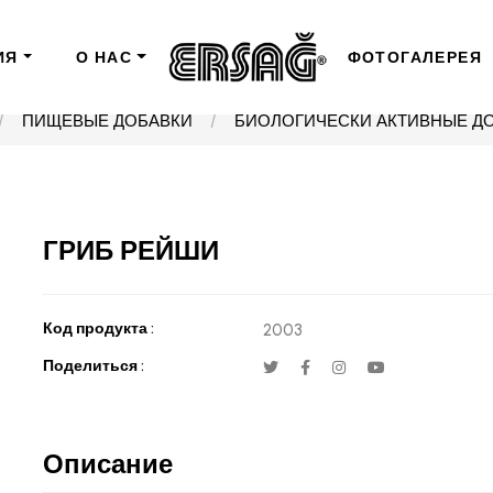
ИЯ
О НАС
ФОТОГАЛЕРЕЯ
ПИЩЕВЫЕ ДОБАВКИ
БИОЛОГИЧЕСКИ АКТИВНЫЕ Д
ГРИБ РЕЙШИ
Код продукта :
2003
Поделиться :
Описание