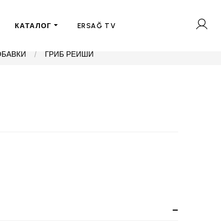
КАТАЛОГ
ERSAĞ TV
ОБАВКИ
ГРИБ РЕЙШИ