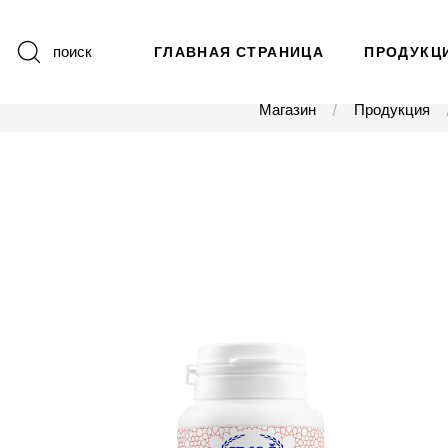
поиск
ГЛАВНАЯ СТРАНИЦА
ПРОДУКЦ
Магазин
Продукция