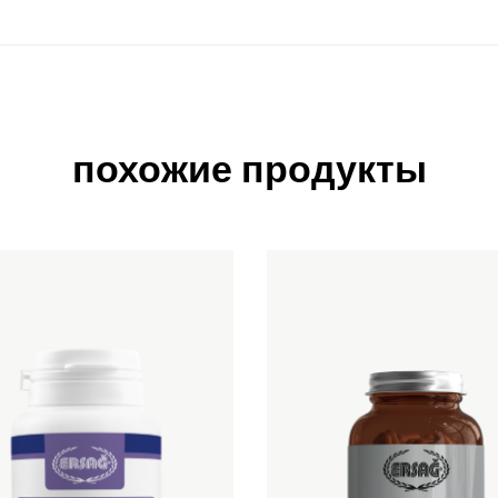
похожие продукты