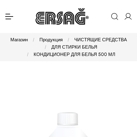
Магазин
Продукция
ЧИСТЯЩИЕ СРЕДСТВА
ДЛЯ СТИРКИ БЕЛЬЯ
КОНДИЦИОНЕР ДЛЯ БЕЛЬЯ 500 МЛ