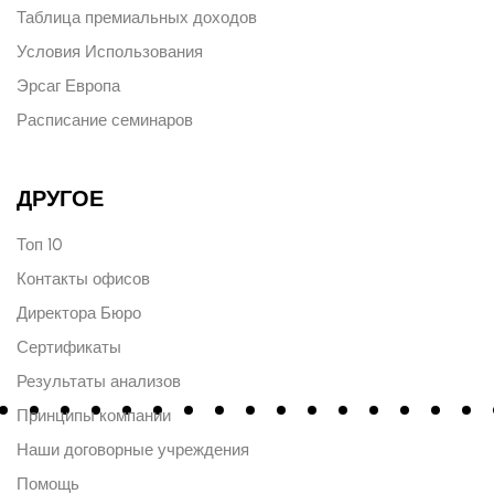
Таблица премиальных доходов
Условия Использования
Эрсаг Европа
Расписание семинаров
ДРУГОЕ
Топ 10
Контакты офисов
Директора Бюро
Сертификаты
Результаты анализов
Принципы компании
Наши договорные учреждения
Помощь