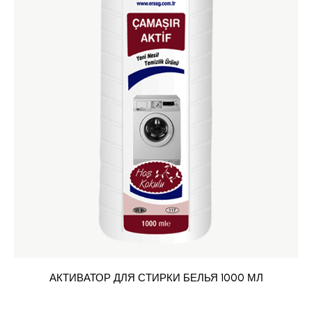
АКТИВАТОР ДЛЯ СТИРКИ БЕЛЬЯ 1000 МЛ