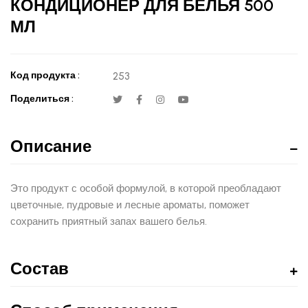
КОНДИЦИОНЕР ДЛЯ БЕЛЬЯ 500
МЛ
Код продукта :
253
Поделиться :
Описание
Это продукт с особой формулой, в которой преобладают
цветочные, пудровые и лесные ароматы, поможет
сохранить приятный запах вашего белья.
Состав