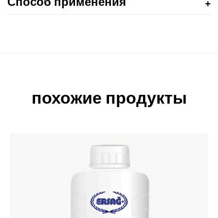
Способ применения
похожие продукты