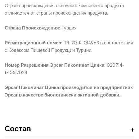
Страна происхождения основного компонента продукта
отличается от страны происхождения продукта.
Страна Происхождения:
Турция
Регистрационный номер:
TR-20-K-014963 в соответствии
с Кодексом Пищевой Продукции Турции.
Номер Разрешения Эрсаг Пиколинат Цинка:
020714-
17.05.2024
Эрсаг Пиколинат Цинка производится на предприятиях
Эрсаг в качестве биологически активной добавки.
Состав