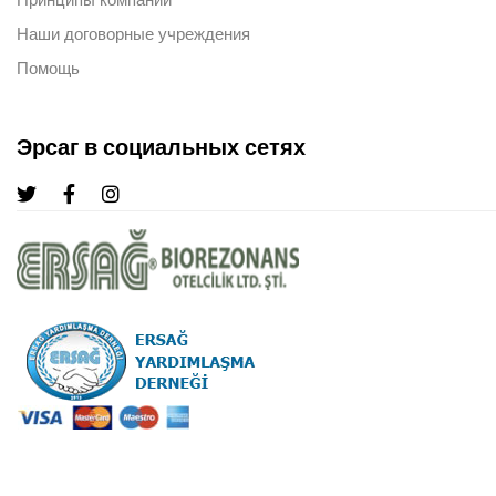
Наши договорные учреждения
Помощь
Эрсаг в социальных сетях