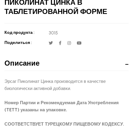
ПИКОЛИНАТ ЦИНКА В
ТАБЛЕТИРОВАННОЙ ФОРМЕ
Код продукта :
3015
Поделиться :
Описание
Эрсаг Пиколинат Цинка производится в качестве
биологически активной добавки.
Номер Партии и Рекомендуемая Дата Употребления
(TETT) указаны на упаковке.
СООТВЕТСТВУЕТ ТУРЕЦКОМУ ПИЩЕВОМУ КОДЕКСУ.