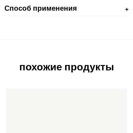
Способ применения
похожие продукты