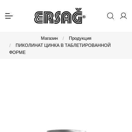
Магазин
Продукция
ПИКОЛИНАТ ЦИНКА В ТАБЛЕТИРОВАННОЙ
ФОРМЕ